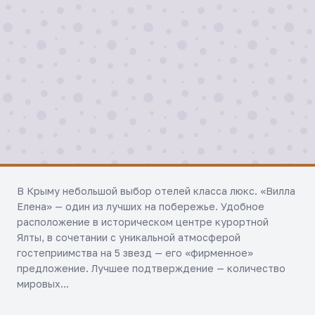
Отправить
В Крыму небольшой выбор отелей класса люкс. «Вилла
Елена» — один из лучших на побережье. Удобное
расположение в историческом центре курортной
Ялты, в сочетании с уникальной атмосферой
гостеприимства на 5 звезд — его «фирменное»
предложение. Лучшее подтверждение — количество
мировых...