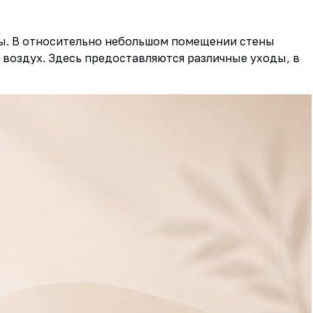
ры. В относительно небольшом помещении стены
оздух. Здесь предоставляются различные уходы, в