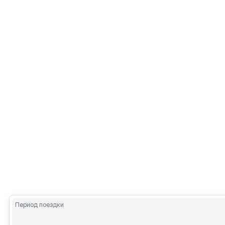
Период поездки