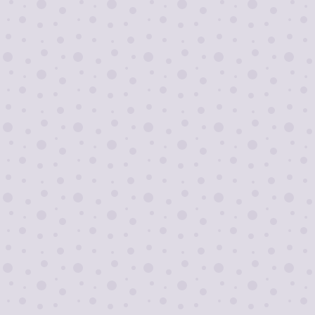
Я согласен на
обработку персональных
данных