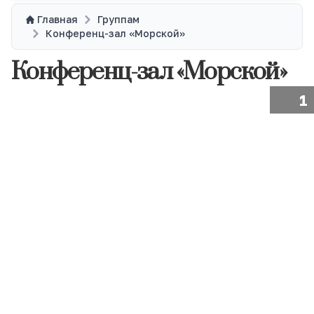
Главная
Группам
Конференц-зал «Морской»
Конференц-зал «Морской»
1