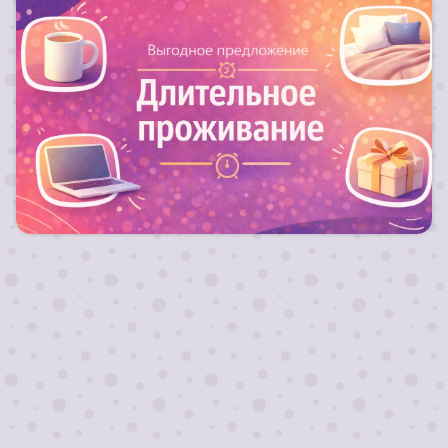
Для длительных заездов от 10 ночей действуют
скидки!