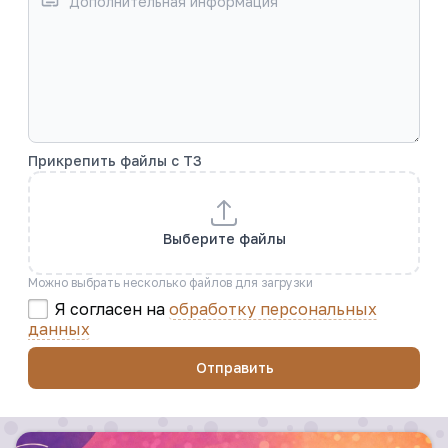
Прикрепить файлы с ТЗ
Выберите файлы
Можно выбрать несколько файлов для загрузки
Я согласен на
обработку персональных
данных
Отправить