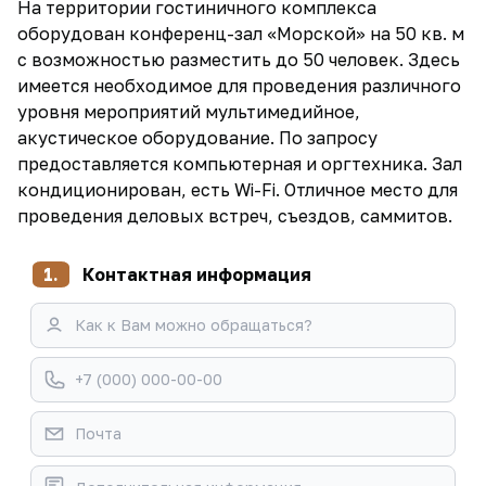
На территории гостиничного комплекса
оборудован конференц-зал «Морской» на 50 кв. м
с возможностью разместить до 50 человек. Здесь
имеется необходимое для проведения различного
уровня мероприятий мультимедийное,
акустическое оборудование. По запросу
предоставляется компьютерная и оргтехника. Зал
кондиционирован, есть Wi-Fi. Отличное место для
проведения деловых встреч, съездов, саммитов.
1.
Контактная информация