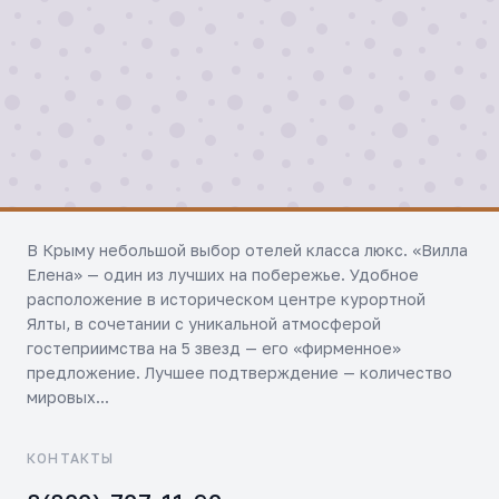
В Крыму небольшой выбор отелей класса люкс. «Вилла
Елена» — один из лучших на побережье. Удобное
расположение в историческом центре курортной
Ялты, в сочетании с уникальной атмосферой
гостеприимства на 5 звезд — его «фирменное»
предложение. Лучшее подтверждение — количество
мировых...
КОНТАКТЫ