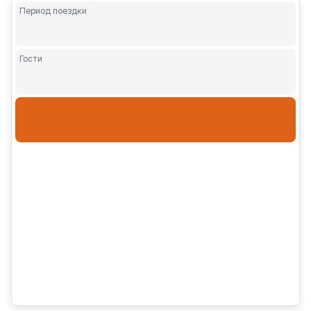
Период поездки
Гости
Взрослые