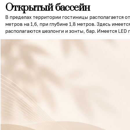
Открытый бассейн
В пределах территории гостиницы располагается от
метров на 1,6, при глубине 1,8 метров. Здесь имее
располагаются шезлонги и зонты, бар. Имеется LED 