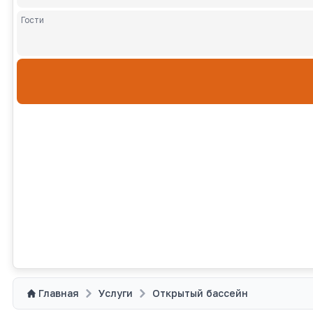
Гости
Взрослы
Главная
Услуги
Открытый бассейн