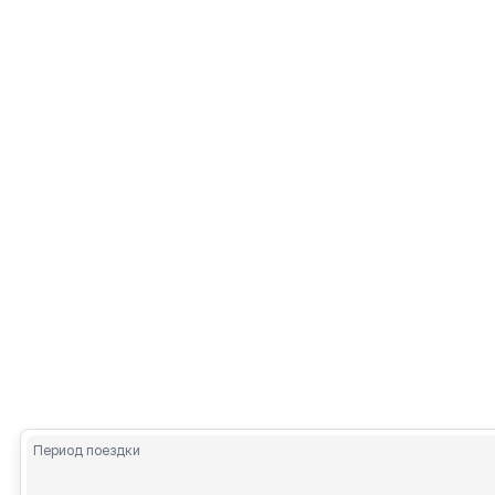
Период поездки