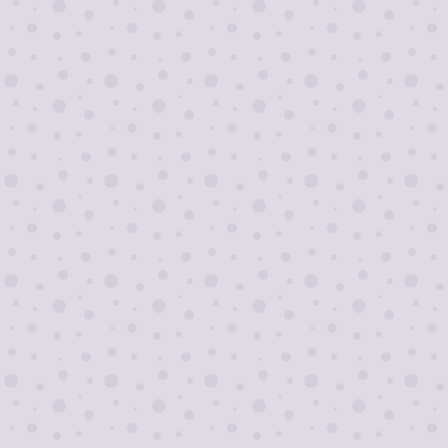
Я согласен на
обработку персональных
данных