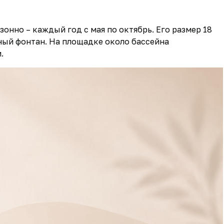
онно – каждый год с мая по октябрь. Его размер 18
вный фонтан. На площадке около бассейна
.